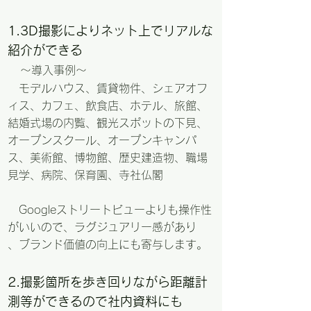
1.3D撮影によりネット上でリアルな
紹介ができる
～導入事例～
モデルハウス、賃貸物件、シェアオフ
ィス、カフェ、飲食店、ホテル、旅館、
結婚式場の内覧、観光スポットの下見、
オープンスクール、オープンキャンパ
ス、美術館、博物館、歴史建造物、職場
見学、病院、保育園、寺社仏閣
Googleストリートビューよりも操作性
がいいので、ラグジュアリー感があり
​、ブランド価値の向上にも寄与します。
​2.撮影箇所を歩き回りながら距離計
測等ができるので社内資料にも