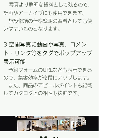
写真より鮮明な資料として残るので、
計画やアーカイブにも使用できます。
​ 施設修繕の仕様説明の資料としても使
いやすいものとなります。
3.空間写真に動画や写真、コメン
ト・リンク等をタグでポップアップ
表示可能
予約フォームのURLなども表示できる
ので、集客効率が格段にアップします。
​ また、商品のアピールポイントも記載
してカタログとの相性も抜群です。